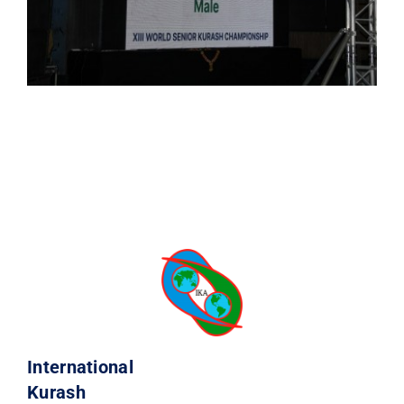
International
Kurash