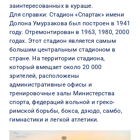
заинтересованных в кураше.
Для справки: Стадион «Спартак» имени
Долона Умурзакова был построен в 1941
году. Отремонтирован в 1963, 1980, 2000
годах. Этот стадион является самым
большим центральным стадионом в
стране. На территории стадиона,
который вмещает около 20 000
зрителей, расположены
административные офисы и
тренировочные залы Министерства
спорта, федераций вольной и греко-
римской борьбы, бокса, дзюдо, самбо,
гимнастики и легкой атлетики.