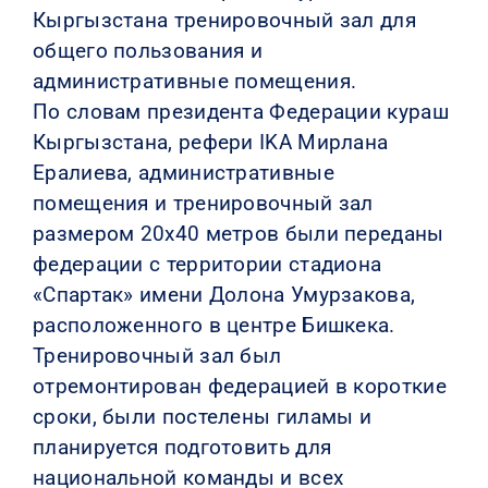
Кыргызстана тренировочный зал для
общего пользования и
административные помещения.
По словам президента Федерации кураш
Кыргызстана, рефери IKA Мирлана
Ералиева, административные
помещения и тренировочный зал
размером 20х40 метров были переданы
федерации с территории стадиона
«Спартак» имени Долона Умурзакова,
расположенного в центре Бишкека.
Тренировочный зал был
отремонтирован федерацией в короткие
сроки, были постелены гиламы и
планируется подготовить для
национальной команды и всех