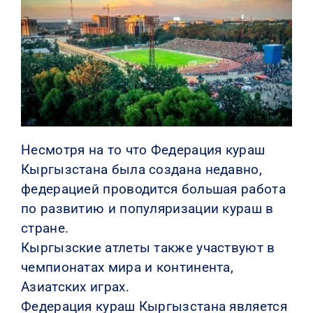
КОНТАКТЫ
Несмотря на то что Федерация кураш
Кыргызстана была создана недавно,
федерацией проводится большая работа
по развитию и популяризации кураш в
стране.
Кыргызские атлеты также участвуют в
чемпионатах мира и континента,
Азиатских играх.
Федерация кураш Кыргызстана является