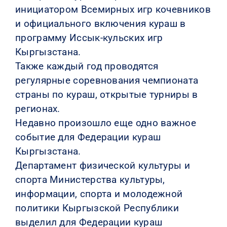
инициатором Всемирных игр кочевников
и официального включения кураш в
программу Иссык-кульских игр
Кыргызстана.
Также каждый год проводятся
регулярные соревнования чемпионата
страны по кураш, открытые турниры в
регионах.
Недавно произошло еще одно важное
событие для Федерации кураш
Кыргызстана.
Департамент физической культуры и
спорта Министерства культуры,
информации, спорта и молодежной
политики Кыргызской Республики
выделил для Федерации кураш