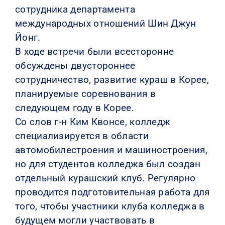
сотрудника департамента
международных отношений Шин Джун
Йонг.
В ходе встречи были всесторонне
обсуждены двустороннее
сотрудничество, развитие кураш в Корее,
планируемые соревнования в
следующем году в Корее.
Со слов г-н Ким Квонсе, колледж
специализируется в области
автомобилестроения и машиностроения,
но для студентов колледжа был создан
отдельный курашский клуб. Регулярно
проводится подготовительная работа для
того, чтобы участники клуба колледжа в
будущем могли участвовать в