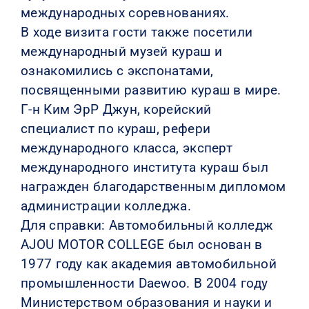
международных соревнованиях.
В ходе визита гости также посетили
международный музей кураш и
ознакомились с экспонатами,
посвященными развитию кураш в мире.
Г-н Ким ЭрР Джун, корейский
специалист по кураш, рефери
международного класса, эксперт
международного института кураш был
награжден благодарственным дипломом
администрации колледжа.
Для справки: Автомобильный колледж
AJOU MOTOR COLLEGE был основан в
1977 году как академия автомобильной
промышленности Daewoo. В 2004 году
Министерством образования и науки и