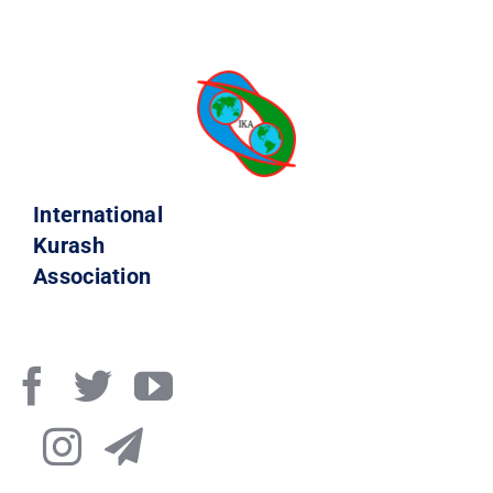
International
Kurash
Association