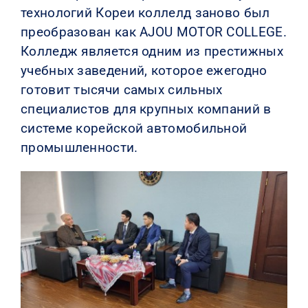
технологий Кореи коллелд заново был
преобразован как AJOU MOTOR COLLEGE.
Колледж является одним из престижных
учебных заведений, которое ежегодно
готовит тысячи самых сильных
специалистов для крупных компаний в
системе корейской автомобильной
промышленности.