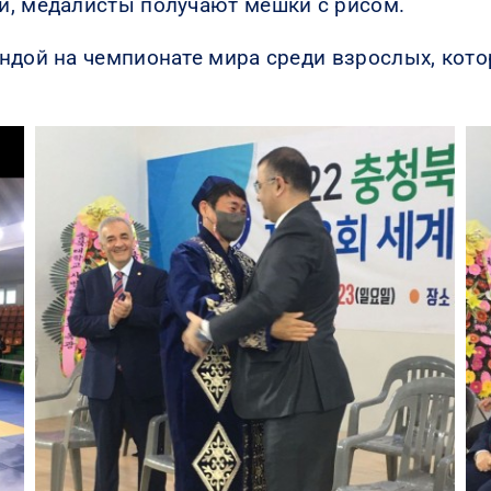
й, медалисты получают мешки с рисом.
ндой на чемпионате мира среди взрослых, кото