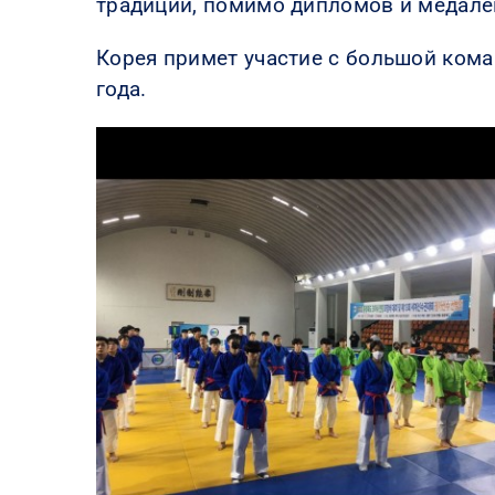
традиции, помимо дипломов и медале
Корея примет участие с большой кома
года.