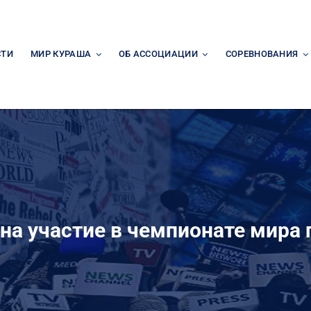
СТИ
МИР КУРАША
ОБ АССОЦИАЦИИ
СОРЕВНОВАНИЯ
на участие в чемпионате мира 