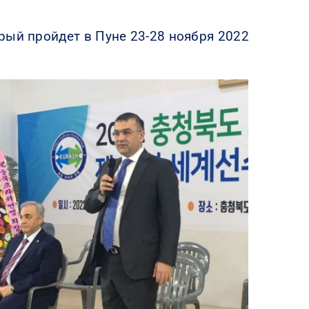
рый пройдет в Пуне 23-28 ноября 2022