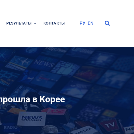
РУ
EN
РЕЗУЛЬТАТЫ
КОНТАКТЫ
прошла в Корее