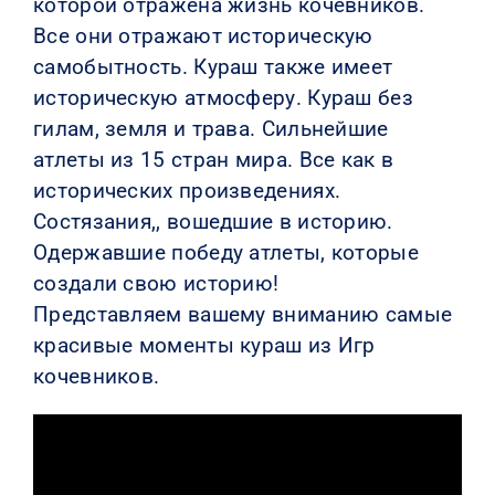
которой отражена жизнь кочевников.
Все они отражают историческую
КОНТАКТЫ
самобытность. Кураш также имеет
историческую атмосферу. Кураш без
гилам, земля и трава. Сильнейшие
атлеты из 15 стран мира. Все как в
исторических произведениях.
Состязания,, вошедшие в историю.
Одержавшие победу атлеты, которые
создали свою историю!
Представляем вашему вниманию самые
красивые моменты кураш из Игр
кочевников.