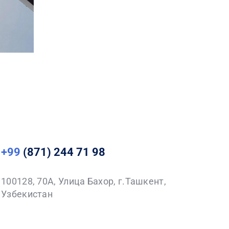
+99
(871) 244 71 98
100128, 70A, Улица Бахор, г.Ташкент,
Узбекистан