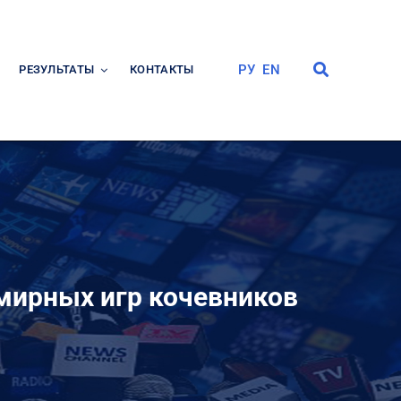
РУ
EN
РЕЗУЛЬТАТЫ
КОНТАКТЫ
мирных игр кочевников