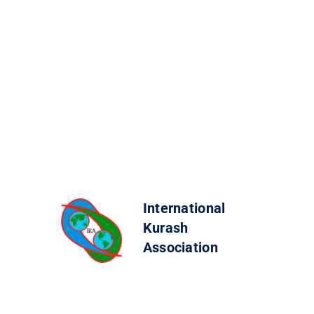
International
Kurash
Association