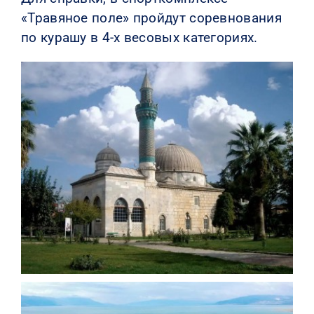
«Травяное поле» пройдут соревнования
по курашу в 4-х весовых категориях.