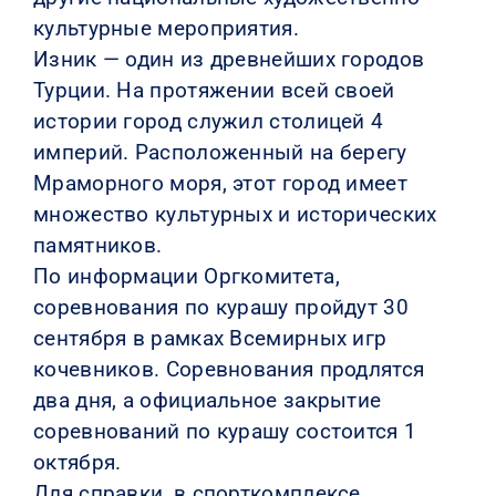
культурные мероприятия.
Изник — один из древнейших городов
Турции. На протяжении всей своей
истории город служил столицей 4
империй. Расположенный на берегу
Мраморного моря, этот город имеет
множество культурных и исторических
памятников.
По информации Оргкомитета,
соревнования по курашу пройдут 30
сентября в рамках Всемирных игр
кочевников. Соревнования продлятся
два дня, а официальное закрытие
соревнований по курашу состоится 1
октября.
Для справки, в спорткомплексе