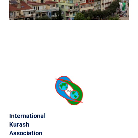
International
Kurash
Association