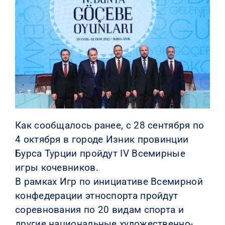
КОНТАКТЫ
Как сообщалось ранее, с 28 сентября по
4 октября в городе Изник провинции
Бурса Турции пройдут IV Всемирные
игры кочевников.
В рамках Игр по инициативе Всемирной
конфедерации этноспорта пройдут
соревнования по 20 видам спорта и
другие национальные художественно-