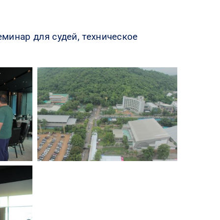
еминар для судей, техническое