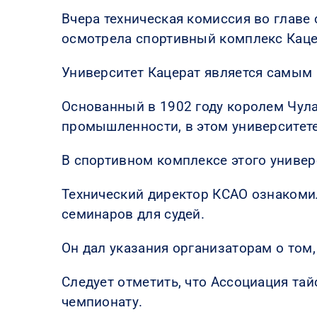
Вчера техническая комиссия во глав
осмотрела спортивный комплекс Кацер
Университет Кацерат является самым
Основанный в 1902 году королем Чула
промышленности, в этом университете
В спортивном комплексе этого универ
Технический директор КСАО ознакоми
семинаров для судей.
Он дал указания организаторам о том,
Следует отметить, что Ассоциация та
чемпионату.