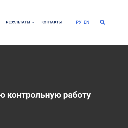
РУ
EN
РЕЗУЛЬТАТЫ
КОНТАКТЫ
ю контрольную работу