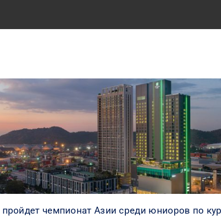
) пройдет чемпионат Азии среди юниоров по ку