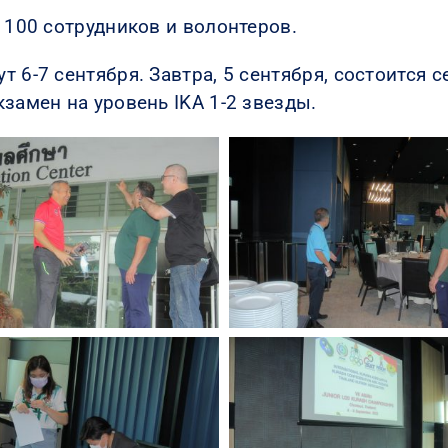
 100 сотрудников и волонтеров.
 6-7 сентября. Завтра, 5 сентября, состоится с
замен на уровень IKA 1-2 звезды.