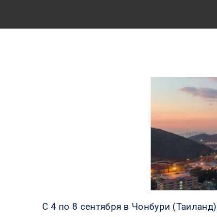
С 4 по 8 сентября в Чонбури (Таиланд