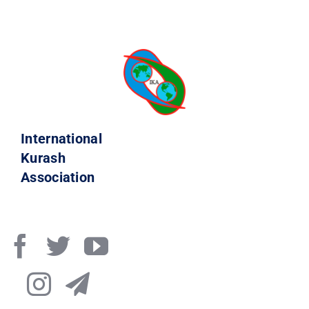
КОНТАКТЫ
International
Kurash
Association