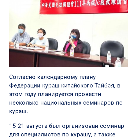
КОНТАКТЫ
Согласно календарному плану
Федерации кураш китайского Тайбэя
, в
этом году планируется провести
несколько национальных семинаров по
кураш.
15-21 августа был организован семинар
для специалистов по курашу, а также