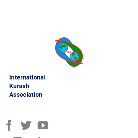
International
Kurash
Association