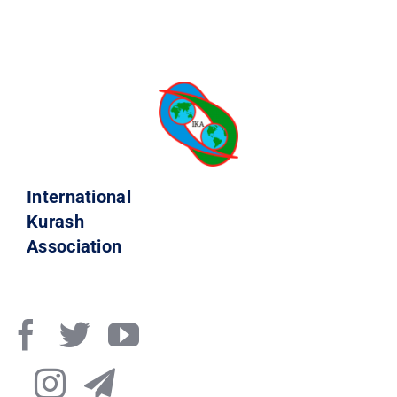
КОНТАКТЫ
International
Kurash
Association