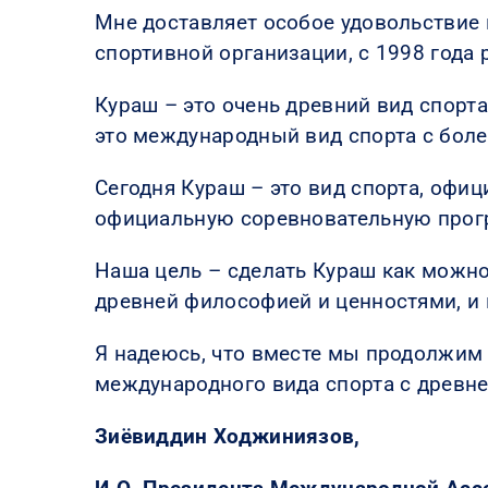
Мне доставляет особое удовольствие
спортивной организации, с 1998 года
Кураш – это очень древний вид спорта
это международный вид спорта с боле
Сегодня Кураш – это вид спорта, офи
официальную соревновательную програ
Наша цель – сделать Кураш как можно
древней философией и ценностями, и
Я надеюсь, что вместе мы продолжим 
международного вида спорта с древне
Зиёвиддин Ходжиниязов,