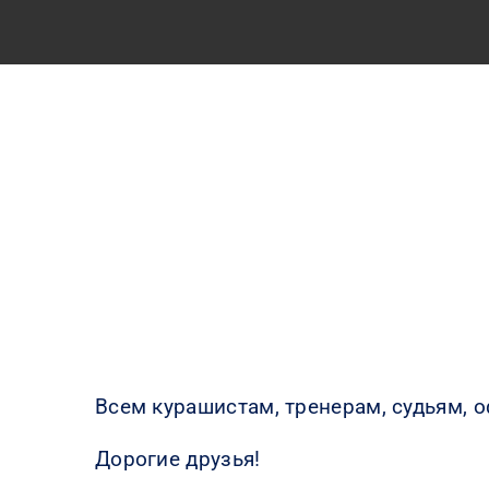
Всем курашистам, тренерам, судьям,
Дорогие друзья!