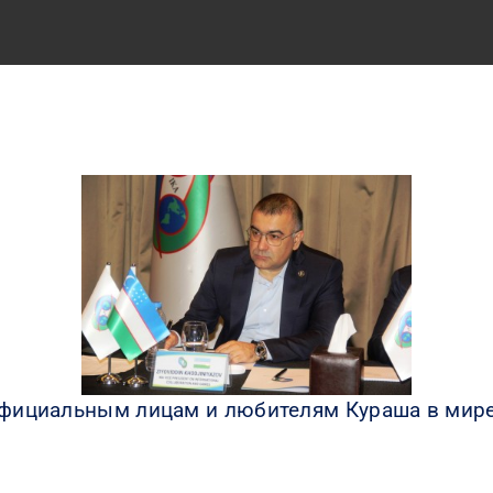
 официальным лицам и любителям Кураша в мир