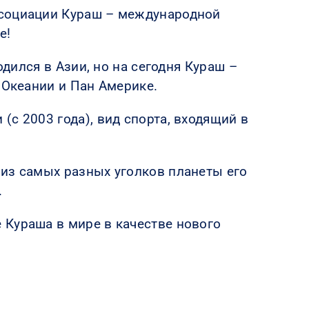
ссоциации Кураш – международной
е!
одился в Азии, но на сегодня Кураш –
 Океании и Пан Америке.
с 2003 года), вид спорта, входящий в
 из самых разных уголков планеты его
.
 Кураша в мире в качестве нового