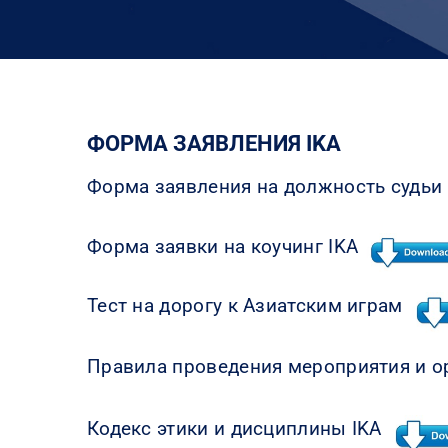
ФОРМА ЗАЯВЛЕНИЯ IKA
Форма заявления на должность судьи
Форма заявки на коучинг IKA
Тест на дорогу к Азиатским играм
Правила проведения мероприятия и 
Кодекс этики и дисциплины IKA