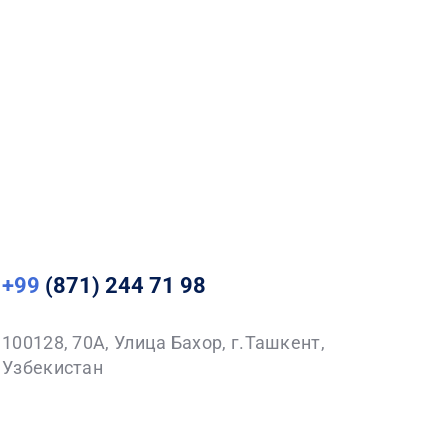
+99
(871) 244 71 98
100128, 70A, Улица Бахор, г.Ташкент,
Узбекистан