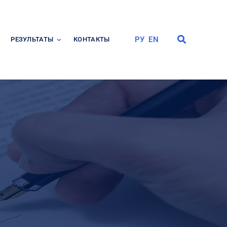
РУ
EN
РЕЗУЛЬТАТЫ
КОНТАКТЫ