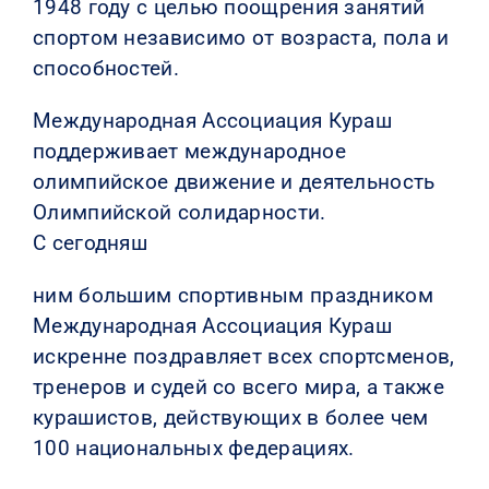
1948 году с целью поощрения занятий
спортом независимо от возраста, пола и
КОНТАКТЫ
способностей.
Международная Ассоциация Кураш
поддерживает международное
олимпийское движение и деятельность
Олимпийской солидарности.
С сегодняш
ним большим спортивным праздником
Международная Ассоциация Кураш
искренне поздравляет всех спортсменов,
тренеров и судей со всего мира, а также
курашистов, действующих в более чем
100 национальных федерациях.