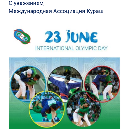
С уважением,
Международная Ассоциация Кураш