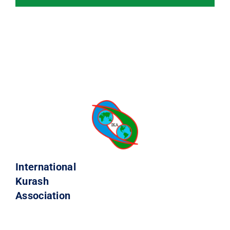
International
Kurash
Association