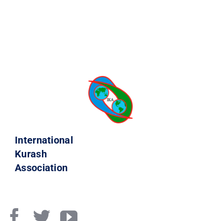
International
Kurash
Association