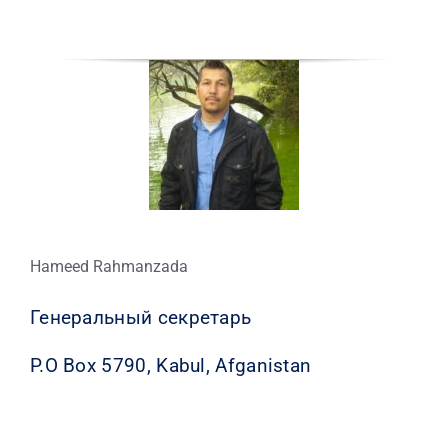
Hameed Rahmanzada
Генеральный секретарь
P.O Box 5790, Kabul, Afganistan