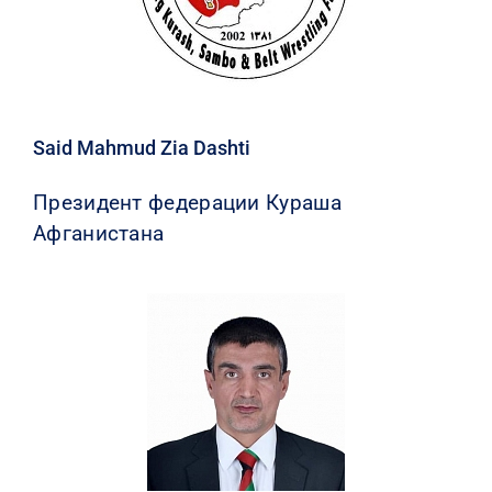
КОНТАКТЫ
Said Mahmud Zia Dashti
Президент федерации Кураша
Афганистана