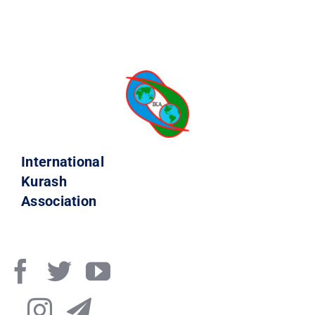
International
Kurash
Association