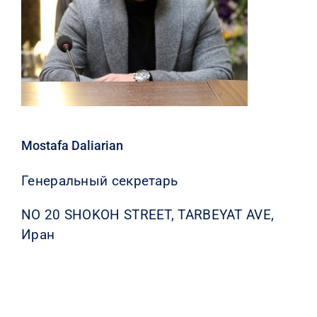
Mostafa Daliarian
Генеральный секретарь
NO 20 SHOKOH STREET, TARBEYAT AVE,
Иран