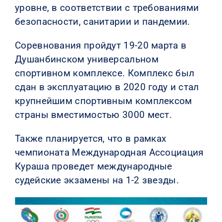
уровне, в соответствии с требованиями
безопасности, санитарии и пандемии.
Соревнования пройдут 19-20 марта в
Душанбинском универсальном
спортивном комплексе. Комплекс был
сдан в эксплуатацию в 2020 году и стал
крупнейшим спортивным комплексом
страны вместимостью 3000 мест.
Также планируется, что в рамках
чемпионата Международная Ассоциация
Кураша проведет международные
судейские экзамены на 1-2 звезды.