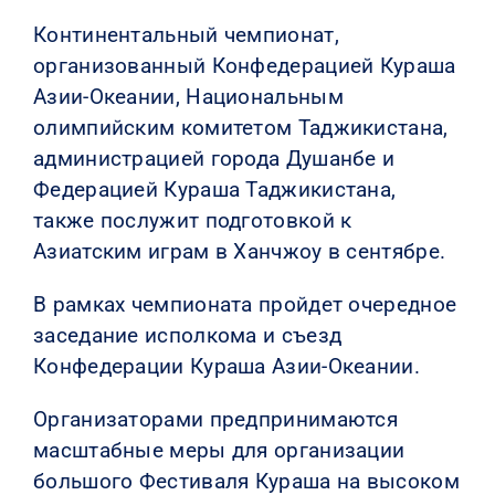
Континентальный чемпионат,
организованный Конфедерацией Кураша
Азии-Океании, Национальным
олимпийским комитетом Таджикистана,
администрацией города Душанбе и
Федерацией Кураша Таджикистана,
также послужит подготовкой к
Азиатским играм в Ханчжоу в сентябре.
В рамках чемпионата пройдет очередное
заседание исполкома и съезд
Конфедерации Кураша Азии-Океании.
Организаторами предпринимаются
масштабные меры для организации
большого Фестиваля Кураша на высоком