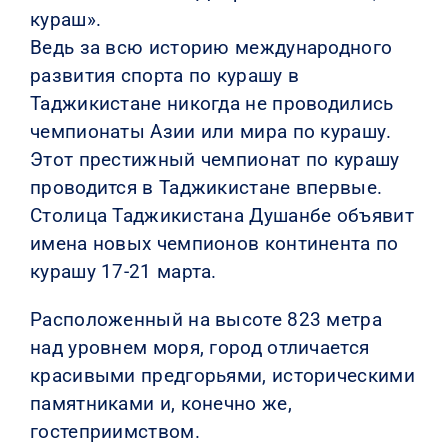
кураш».
Ведь за всю историю международного
развития спорта по курашу в
Таджикистане никогда не проводились
чемпионаты Азии или мира по курашу.
Этот престижный чемпионат по курашу
проводится в Таджикистане впервые.
Столица Таджикистана Душанбе объявит
имена новых чемпионов континента по
курашу 17-21 марта.
Расположенный на высоте 823 метра
над уровнем моря, город отличается
красивыми предгорьями, историческими
памятниками и, конечно же,
гостеприимством.