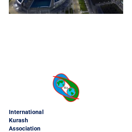
International
Kurash
Association