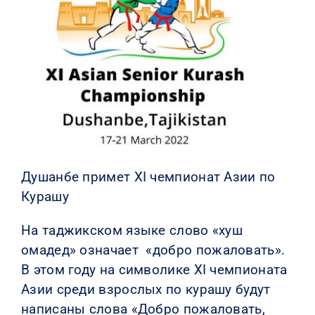
КОНТАКТЫ
Душанбе примет XI чемпионат Азии по
Курашу
На таджикском языке слово «хуш
омадед» означает
«добро пожаловать».
В этом году на символике XI чемпионата
Азии среди взрослых по курашу будут
написаны слова «Добро пожаловать,