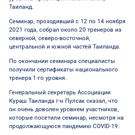
Таиланд.
КОНТАКТЫ
Семинар, проходивший с 12 по 14 ноября
2021 года, собрал около 20 тренеров из
северной, северо-восточной,
центральной и южной частей Таиланда.
По окончании семинара специалисты
получили сертификаты национального
тренера 1-го уровня.
Генеральный секретарь Ассоциации
Кураш Таиланда г-н Пулсак сказал, что
он очень доволен уровнем участников,
которые посетили семинар, несмотря на
продолжающуюся пандемию COVID-19.