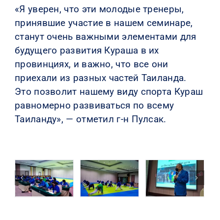
«Я уверен, что эти молодые тренеры,
принявшие участие в нашем семинаре,
станут очень важными элементами для
будущего развития Кураша в их
провинциях, и важно, что все они
приехали из разных частей Таиланда.
Это позволит нашему виду спорта Кураш
равномерно развиваться по всему
Таиланду», — отметил г-н Пулсак.