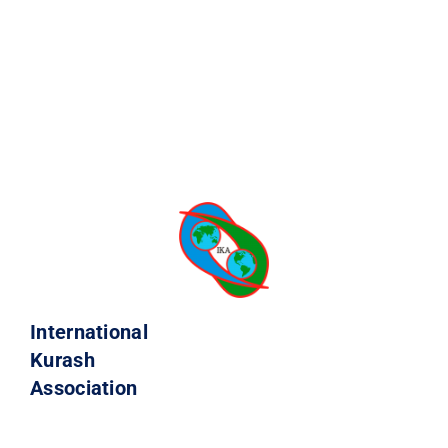
International
Kurash
Association