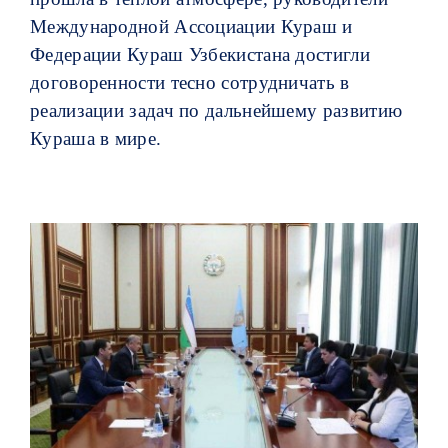
Международной Ассоциации Кураш и
Федерации Кураш Узбекистана достигли
договоренности тесно сотрудничать в
реализации задач по дальнейшему развитию
Кураша в мире.