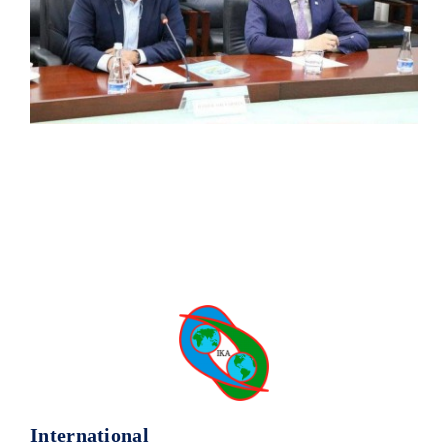
International