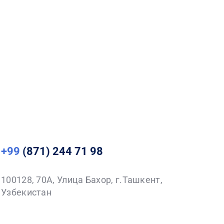
+99
(871) 244 71 98
100128, 70A, Улица Бахор, г.Ташкент,
Узбекистан