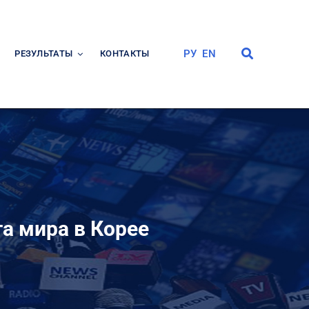
РУ
EN
РЕЗУЛЬТАТЫ
КОНТАКТЫ
а мира в Корее