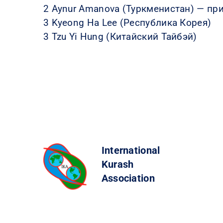
2 Aynur Amanova (Туркменистан) — пр
3 Kyeong Ha Lee (Республика Корея)
3 Tzu Yi Hung (Китайский Тайбэй)
International
Kurash
Association