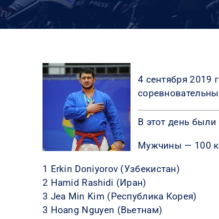
4 сентября 2019 
соревновательный
В этот день были
Мужчины — 100 к
1 Erkin Doniyorov (Узбекистан)
2 Hamid Rashidi (Иран)
3 Jea Min Kim (Республика Корея)
3 Hoang Nguyen (Вьетнам)