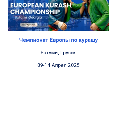
КОНТАКТЫ
Чемпионат Европы по курашу
Батуми, Грузия
09-14 Апрел 2025