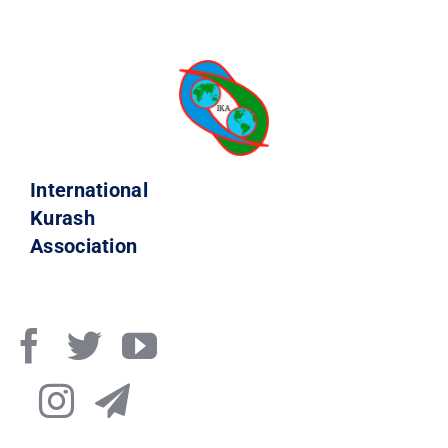
International
Kurash
Association