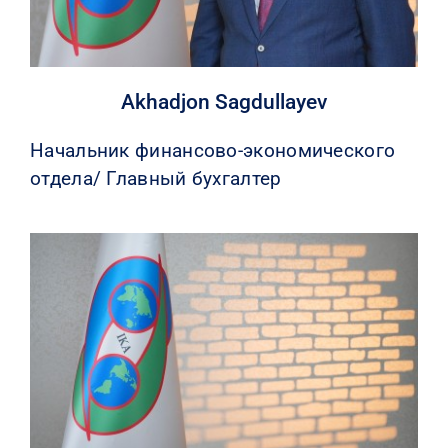
Akhadjon Sagdullayev
Начальник финансово-экономического
отдела/ Главный бухгалтер