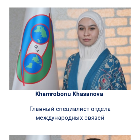
Khamrobonu Khasanova
Главный специалист отдела
международных связей