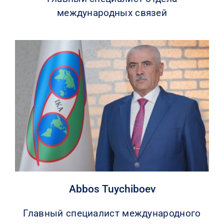
международных связей
Abbos Tuychiboev
Главный специалист международного