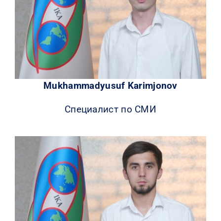
Mukhammadyusuf Karimjonov
Специалист по СМИ