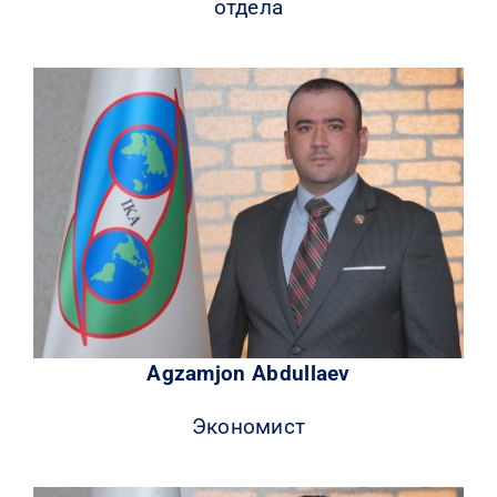
отдела
Agzamjon Abdullaev
Экономист