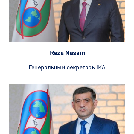
КОНТАКТЫ
Reza Nassiri
Генеральный секретарь IKA