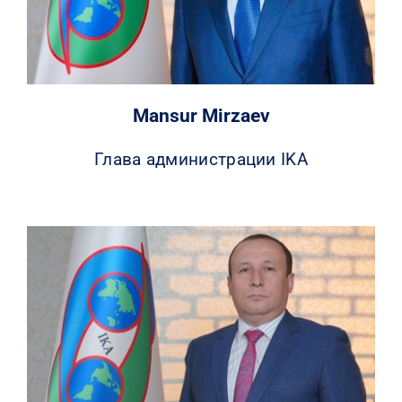
Mansur Mirzaev
Глава администрации IKA