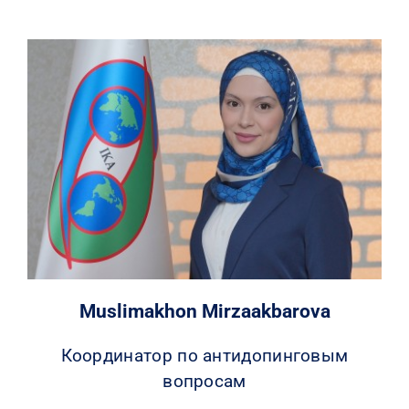
Muslimakhon Mirzaakbarova
Координатор по антидопинговым
вопросам