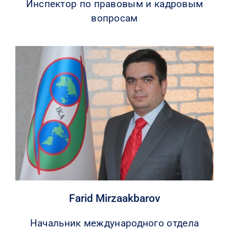
Инспектор по правовым и кадровым
вопросам
Farid Mirzaakbarov
Начальник международного отдела