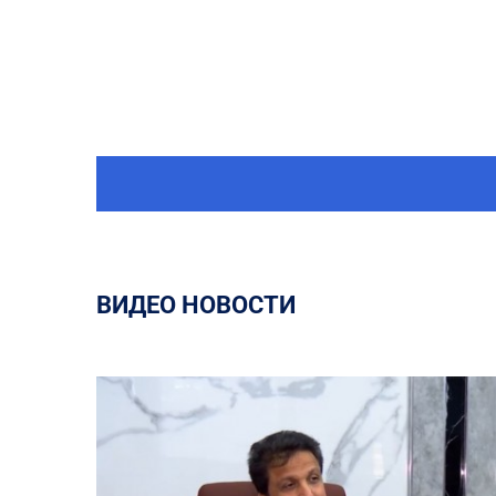
ВИДЕО НОВОСТИ