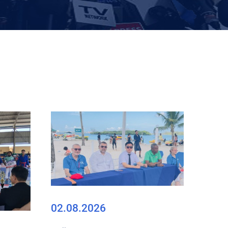
02.08.2026