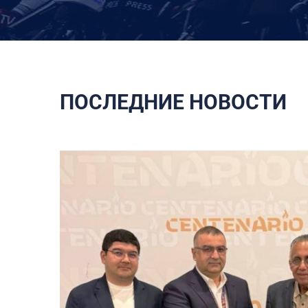
ПОСЛЕДНИЕ НОВОСТИ