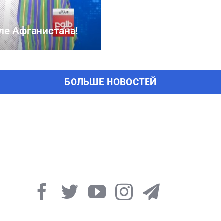
ле Афганистана!
БОЛЬШЕ НОВОСТЕЙ