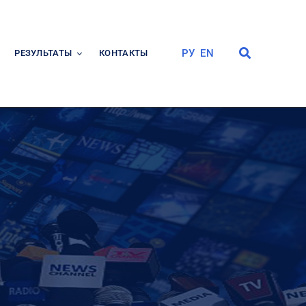
РУ
EN
РЕЗУЛЬТАТЫ
КОНТАКТЫ