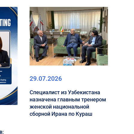
29.07.2026
Специалист из Узбекистана
назначена главным тренером
женской национальной
сборной Ирана по Кураш
в: